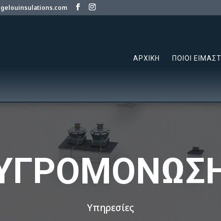
gelouinsulations.com
ΑΡΧΙΚΗ
ΠΟΙΟΙ ΕΙΜΑΣ
ΥΓΡΟΜΟΝΩΣ
Υπηρεσίες