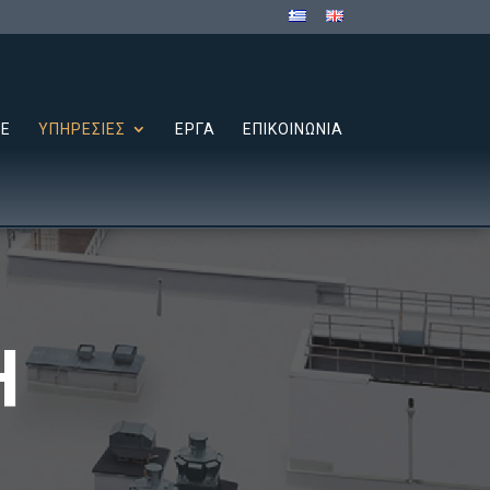
ΤΕ
ΥΠΗΡΕΣΙΕΣ
ΕΡΓΑ
ΕΠΙΚΟΙΝΩΝΙΑ
Η