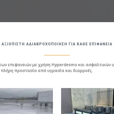
ΑΞΙΟΠΙΣΤΗ ΑΔΙΑΒΡΟΧΟΠΟΙΗΣΗ ΓΙΑ ΚΑΘΕ ΕΠΙΦΑΝΕΙΑ
ων επιφανειών με χρήση Hyperdesmo και ασφαλτικών υλι
ς πλήρη προστασία από υγρασία και διαρροές.