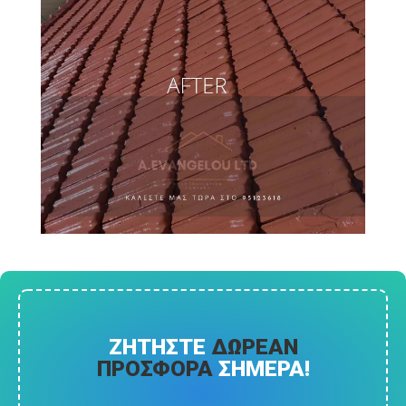
ΖΗΤΗΣΤΕ
ΔΩΡΕΑΝ
ΠΡΟΣΦΟΡΑ
ΣΗΜΕΡΑ!