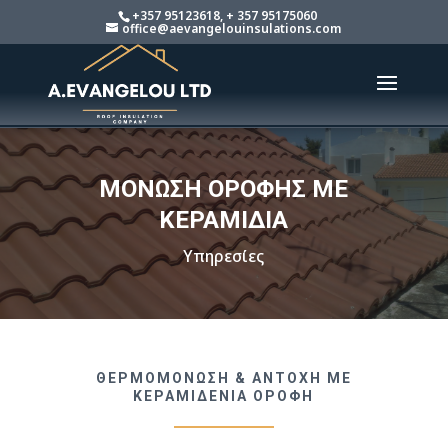
+357 95123618, + 357 95175060
office@aevangelouinsulations.com
ΜΟΝΩΣΗ ΟΡΟΦΗΣ ΜΕ
ΚΕΡΑΜΙΔΙΑ
Υπηρεσίες
ΘΕΡΜΟΜΟΝΩΣΗ & ΑΝΤΟΧΗ ΜΕ
ΚΕΡΑΜΙΔΕΝΙΑ ΟΡΟΦΗ