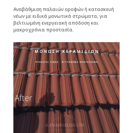
Αναβάθμιση παλαιών οροφών ή κατασκευή
νέων με ειδικά μονωτικά στρώματα, για
βελτιωμένη ενεργειακή απόδοση και
μακροχρόνια προστασία.